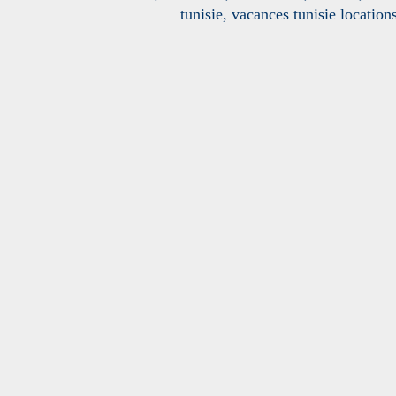
tunisie, vacances tunisie location