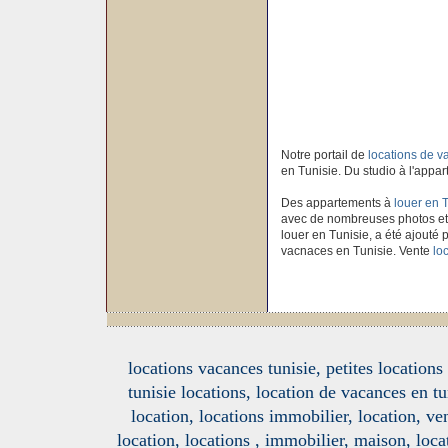
Notre portail de
locations de 
en Tunisie. Du studio à l'appar
Des appartements à
louer en 
avec de nombreuses photos et
louer en Tunisie, a été ajouté p
vacnaces en Tunisie. Vente
lo
locations vacances tunisie, petites location
tunisie locations, location de vacances en tu
location, locations immobilier, location, ve
location, locations , immobilier, maison, loc