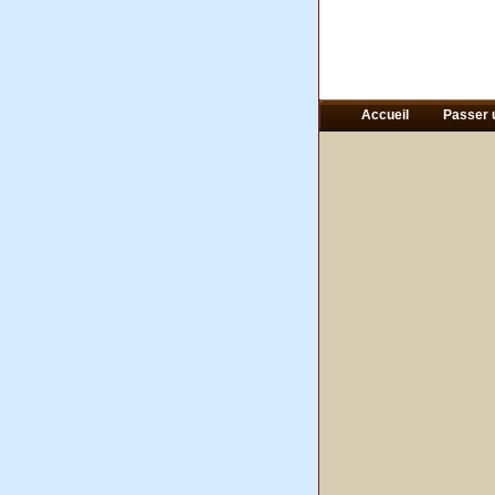
Accueil
Passer 