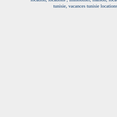
tunisie, vacances tunisie location