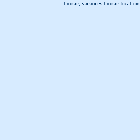
tunisie, vacances tunisie location