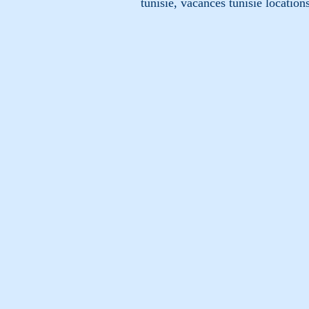
tunisie, vacances tunisie location