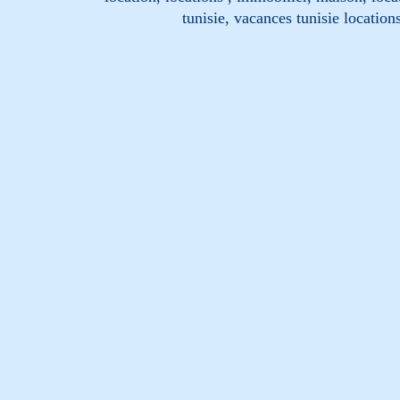
tunisie, vacances tunisie location