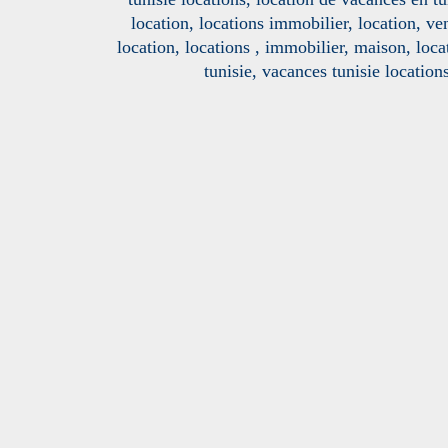
location, locations immobilier, location, ve
location, locations , immobilier, maison, loc
tunisie, vacances tunisie location