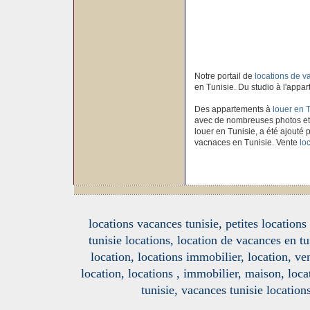
Notre portail de
locations de 
en Tunisie. Du studio à l'appar
Des appartements à
louer en 
avec de nombreuses photos et
louer en Tunisie, a été ajouté p
vacnaces en Tunisie. Vente
lo
locations vacances tunisie, petites location
tunisie locations, location de vacances en tu
location, locations immobilier, location, ve
location, locations , immobilier, maison, loc
tunisie, vacances tunisie location