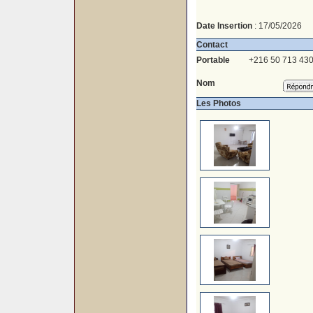
Date Insertion
: 17/05/2026
Contact
Portable
+216 50 713 43
Nom
Les Photos