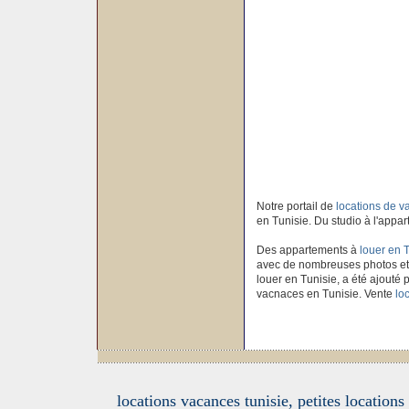
Notre portail de
locations de 
en Tunisie. Du studio à l'appar
Des appartements à
louer en 
avec de nombreuses photos et
louer en Tunisie, a été ajouté p
vacnaces en Tunisie. Vente
lo
locations vacances tunisie, petites location