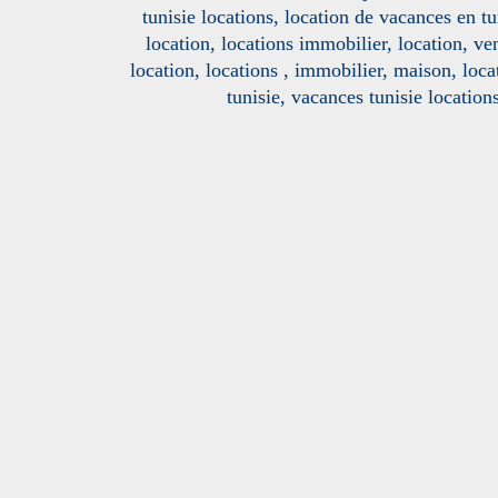
tunisie locations, location de vacances en tu
location, locations immobilier, location, ve
location, locations , immobilier, maison, loc
tunisie, vacances tunisie location