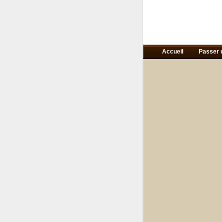
Accueil
Passer 