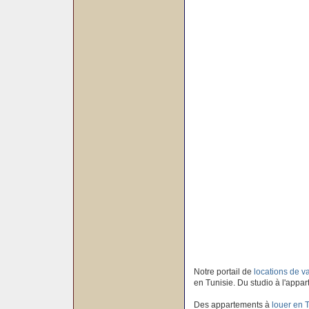
Notre portail de
locations de 
en Tunisie. Du studio à l'appar
Des appartements à
louer en 