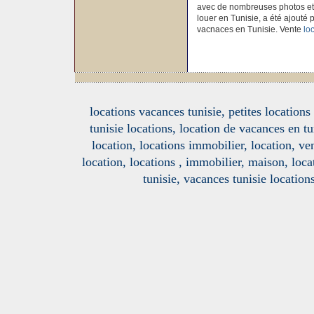
avec de nombreuses photos et
louer en Tunisie, a été ajouté p
vacnaces en Tunisie. Vente
lo
locations vacances tunisie, petites location
tunisie locations, location de vacances en tu
location, locations immobilier, location, ve
location, locations , immobilier, maison, loc
tunisie, vacances tunisie location