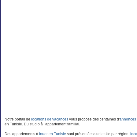
Notre portail de
locations de vacances
vous propose des centaines d'
annonces 
en Tunisie. Du studio à l'appartement familial.
Des appartements à
louer en Tunisie
sont présentées sur le site par région,
loca