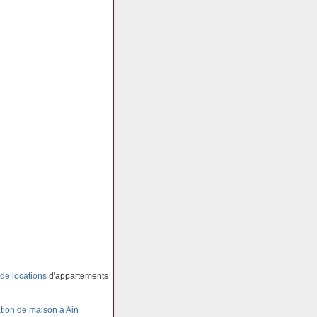
de locations
d'appartements
tion de maison à Ain