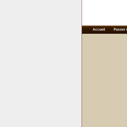
Accueil
Passer 