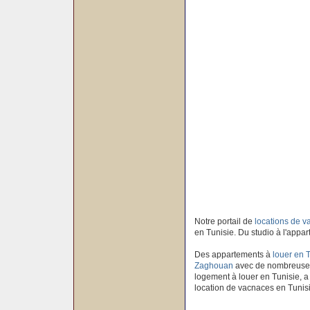
Notre portail de
locations de 
en Tunisie. Du studio à l'appar
Des appartements à
louer en 
Zaghouan
avec de nombreuses 
logement à louer en Tunisie, a 
location de vacnaces en Tunis