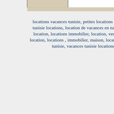
locations vacances tunisie, petites location
tunisie locations, location de vacances en tu
location, locations immobilier, location, ve
location, locations , immobilier, maison, loc
tunisie, vacances tunisie location